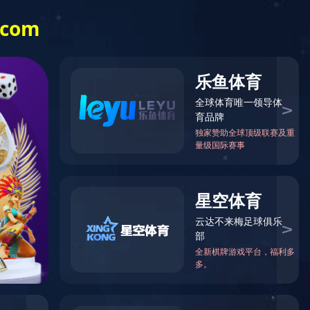
设
开云网页版登录入口
加入我们
联系我们
K
CULTURE
JOIN US
CONTACT US