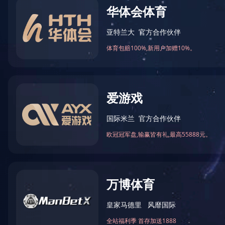
从严治党
党群之窗
廉洁徽投
0