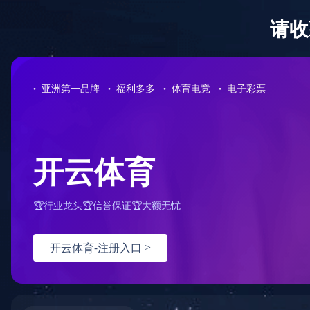
开云网页版登录入口
集团概况
集团要闻
城乡基础设施建设板块
从严治党
组织架构
通知公告
党群之窗
国有资产运营板块
荣誉资质
工作动态
廉洁徽投
集团大事记
子开云网页版登录入口
投资融资板块
开云网页版登录入口-开云online(中国
HOME
从严治
党